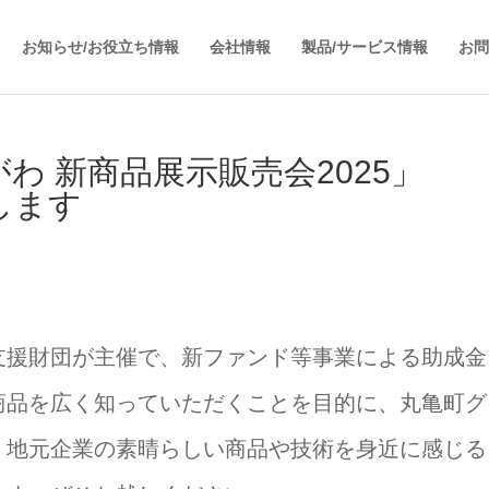
お知らせ/お役立ち情報
会社情報
製品/サービス情報
お問
n かがわ 新商品展示販売会2025」
展します
支援財団が主催で、新ファンド等事業による助成金
商品を広く知っていただくことを目的に、丸亀町グ
。地元企業の素晴らしい商品や技術を身近に感じる