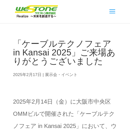
「ケーブルテクノフェア
in Kansai 2025」ご来場あ
りがとうございました
2025年2月17日
|
展示会・イベント
2025年2月14日（金）に大阪市中央区
OMMビルで開催された「ケーブルテク
ノフェア in Kansai 2025」において、ウ