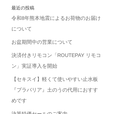
最近の投稿
令和8年熊本地震によるお荷物のお届け
について
お盆期間中の営業について
決済付きリモコン「ROUTEPAY リモコ
ン」実証導入を開始
【セキスイ】軽くて使いやすい止水板
『プラバリア』土のうの代用におすす
めです
決算特価セールのご案内