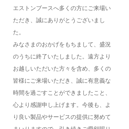
エストンブースへ多くの方にご来場い
ただき、誠にありがとうございまし
た。
みなさまのおかげをもちまして、盛況
のうちに終了いたしました。遠方より
お越しいただいた方々を含め、多くの
皆様にご来場いただき、誠に有意義な
時間を過ごすことができましたこと、
心より感謝申し上げます。今後も、よ
り良い製品やサービスの提供に努めて