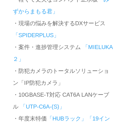
ずからまもる君」
・現場の悩みを解決するDXサービス
「SPIDERPLUS」
・案件・進捗管理システム
「MIELUKA
２」
・防犯カメラのトータルソリューショ
ン「IP防犯カメラ」
・10GBASE-T対応 CAT6A LANケーブ
ル
「UTP-C6A-(S)」
・年度末特価
「HUBラック」
「19イン