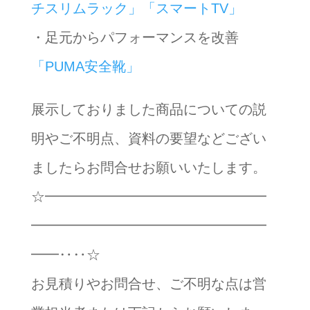
チスリムラック」
「スマートTV」
・足元からパフォーマンスを改善
「PUMA安全靴」
展示しておりました商品についての説
明やご不明点、資料の要望などござい
ましたらお問合せお願いいたします。
☆━━━━━━━━━━━━━━━━
━━━━━━━━━━━━━━━━━
━━‥‥☆
お見積りやお問合せ、ご不明な点は営