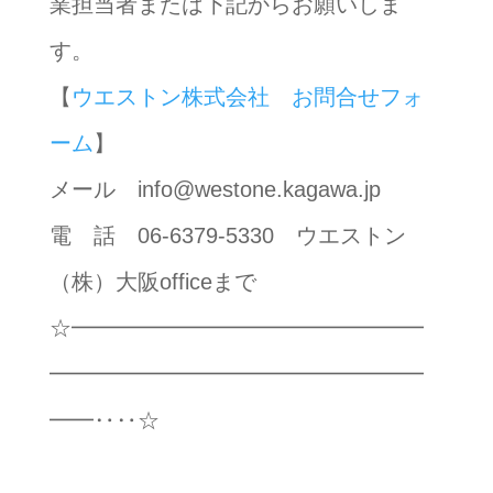
業担当者または下記からお願いしま
す。
【
ウエストン株式会社 お問合せフォ
ーム
】
メール info@westone.kagawa.jp
電 話 06-6379-5330 ウエストン
（株）大阪officeまで
☆━━━━━━━━━━━━━━━━
━━━━━━━━━━━━━━━━━
━━‥‥☆