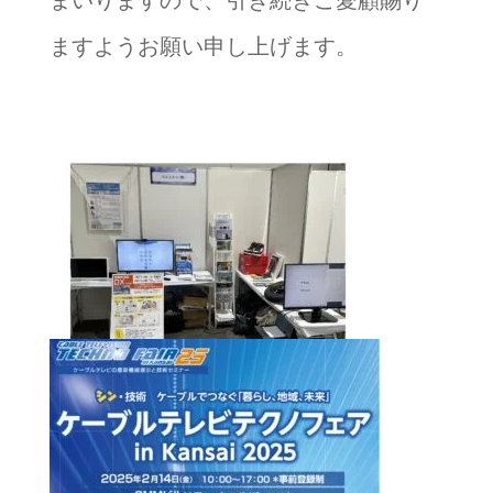
まいりますので、引き続きご愛顧賜り
ますようお願い申し上げます。